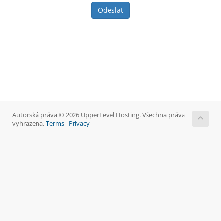
Odeslat
Autorská práva © 2026 UpperLevel Hosting. Všechna práva
vyhrazena.
Terms
Privacy